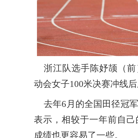
浙江队选手陈妤颉（前
动会女子100米决赛冲线后
去年6月的全国田径冠军
表示，相较于一年前自己
成绩也更容易了一些。