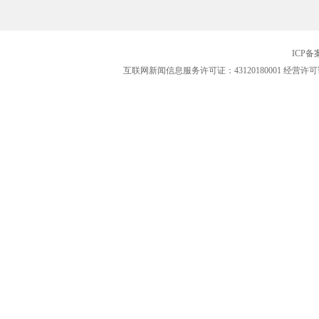
ICP
互联网新闻信息服务许可证：43120180001
经营许可证