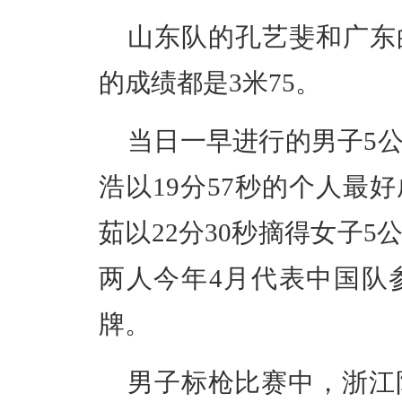
山东队的孔艺斐和广东
的成绩都是3米75。
当日一早进行的男子5
浩以19分57秒的个人最
茹以22分30秒摘得女子
两人今年4月代表中国队
牌。
男子标枪比赛中，浙江队