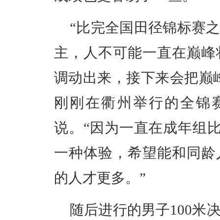
“比完全国田径锦标赛
主，人不可能一直在巅峰
调动出来，接下来会把巅
刚刚在衢州举行的全锦赛
说。“因为一直在成年组比
一种体验，希望能和同龄
的人才更多。”
随后进行的男子100米