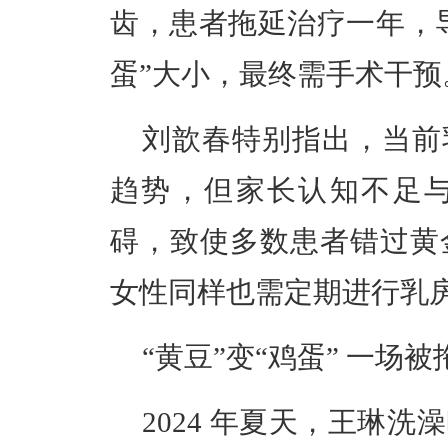
齿，患者拖延治疗一年，导
蛋”大小，最终需手术干预
刘歆春特别指出，当前
趋势，但家长认知不足
碍，致使多数患者错过黄
女性同样也需定期进行乳
“黄豆”变“鸡蛋” 一场
2024 年夏天，王琳