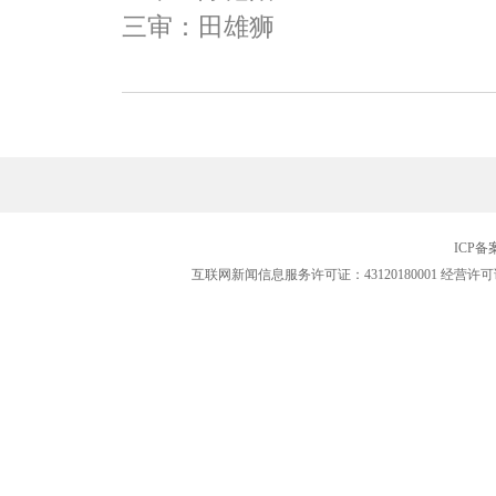
三审：田雄狮
ICP
互联网新闻信息服务许可证：43120180001
经营许可证