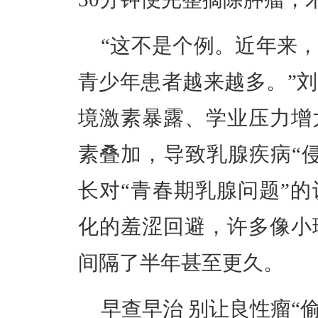
“这不是个例。近年来
青少年患者越来越多。”
境激素暴露、学业压力增
素叠加，导致乳腺疾病“
长对“青春期乳腺问题”
化的羞涩回避，许多像小
间隔了半年甚至更久。
早查早治 别让良性瘤“