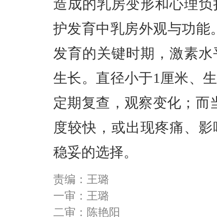
造成的乳房变形和心理负
护发育中乳房外观与功能
发育的关键时期，激素水
生长。直径小于1厘米、
定期复查，观察变化；而
度较快，或出现疼痛、影
稳妥的选择。
责编：王璐
一审：王璐
二审：陈艳阳