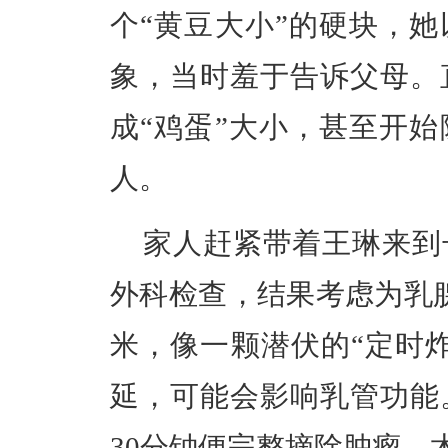
个“黄豆大小”的硬块，
象，当时羞于告诉父母。
成“鸡蛋”大小，甚至开
人。
家人赶紧带着王琳来到
外科检查，结果考虑为乳
米，像一颗潜伏的“定时
延，可能会影响乳管功能
30分钟便完整摘除肿瘤，