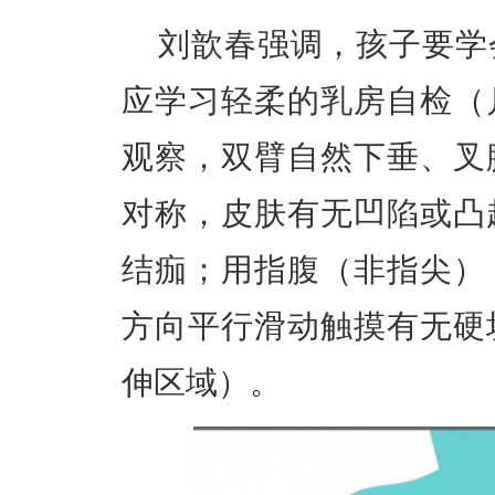
刘歆春强调，孩子要学
应学习轻柔的乳房自检（
观察，双臂自然下垂、叉
对称，皮肤有无凹陷或凸
结痂；用指腹（非指尖）
方向平行滑动触摸有无硬
伸区域）。