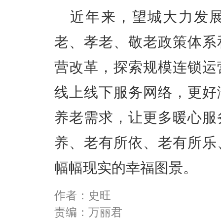
近年来，望城大力发
老、孝老、敬老政策体系
营改革，探索规模连锁运
线上线下服务网络，更好
养老需求，让更多暖心服
养、老有所依、老有所乐
幅幅现实的幸福图景。
作者：史旺
责编：万丽君