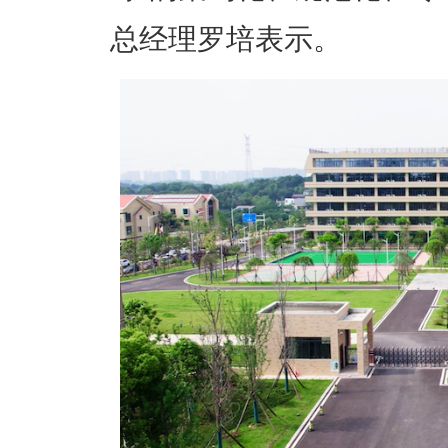
总经理罗培表示。