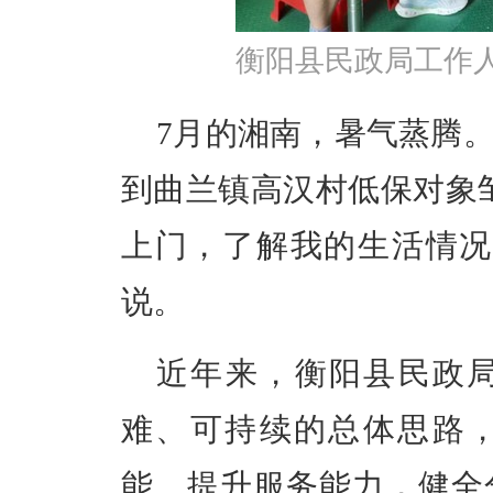
衡阳县民政局工作
7月的湘南，暑气蒸腾
到曲兰镇高汉村低保对象
上门，了解我的生活情况
说。
近年来，衡阳县民政
难、可持续的总体思路
能、提升服务能力，健全