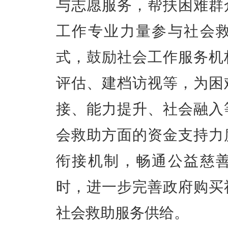
与志愿服务，帮扶困难群
工作专业力量参与社会
式，鼓励社会工作服务机
评估、建档访视等，为困
接、能力提升、社会融入
会救助方面的资金支持力
衔接机制，畅通公益慈
时，进一步完善政府购买
社会救助服务供给。