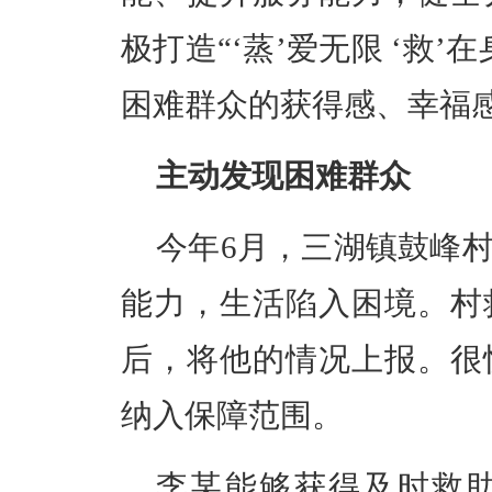
极打造“‘蒸’爱无限 ‘救
困难群众的获得感、幸福
主动发现困难群众
今年6月，三湖镇鼓峰
能力，生活陷入困境。村
后，将他的情况上报。很
纳入保障范围。
李某能够获得及时救