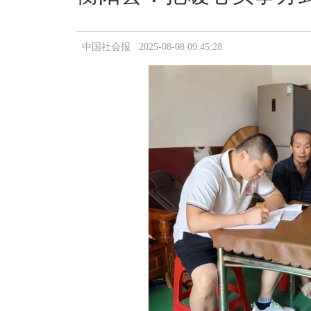
中国社会报 2025-08-08 09:45:28