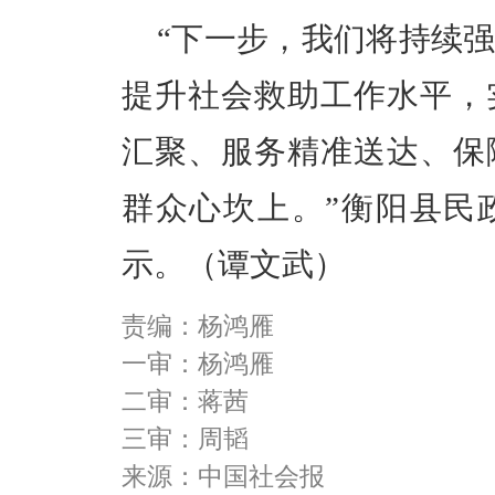
“下一步，我们将持续
提升社会救助工作水平，
汇聚、服务精准送达、保
群众心坎上。”衡阳县民
示。（谭文武
）
责编：杨鸿雁
一审：杨鸿雁
二审：蒋茜
三审：周韬
来源：中国社会报