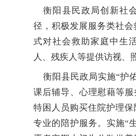
衡阳县民政局创新社
径，积极发展服务类社会
式对社会救助家庭中生
人、残疾人等提供访视、
衡阳县民政局实施“护
课后辅导、心理慰藉等服
特困人员购买住院护理保
专业的陪护服务。实施“