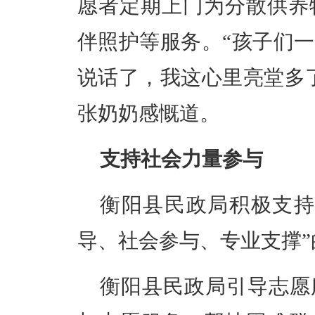
愿者定期上门为分散供养
伴照护等服务。“孩子们
说话了，我这心里亮堂多
张奶奶感慨道。
支持社会力量参与
衡阳县民政局积极支持
导、社会参与、专业支撑
衡阳县民政局引导志愿