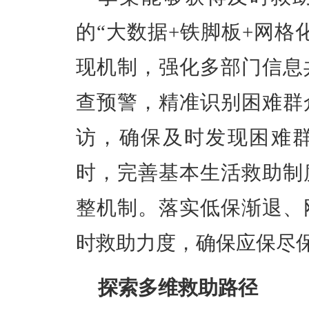
的“大数据+铁脚板+网格
现机制，强化多部门信息
查预警，精准识别困难群
访，确保及时发现困难
时，完善基本生活救助制
整机制。落实低保渐退、
时救助力度，确保应保尽
探索多维救助路径