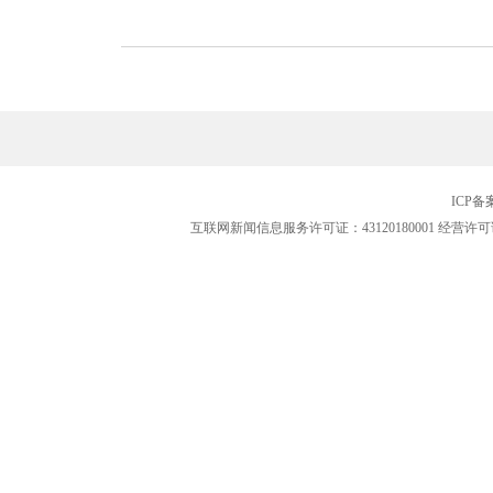
ICP
互联网新闻信息服务许可证：43120180001
经营许可证