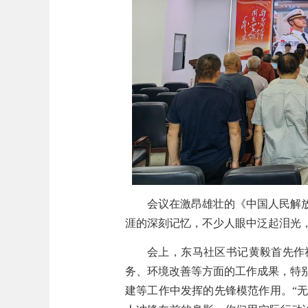
会议在激昂雄壮的《中国人民解
涯的深刻记忆，不少人眼中泛起泪光
会上，东马社区书记黄毅首先作
务、环境改善等方面的工作成果，特
建等工作中发挥的先锋模范作用。
“