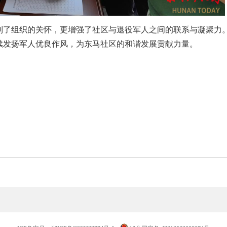
到了组织的关怀，更增强了社区与退役军人之间的联系与凝聚力
续发扬军人优良作风，为东马社区的和谐发展贡献力量。