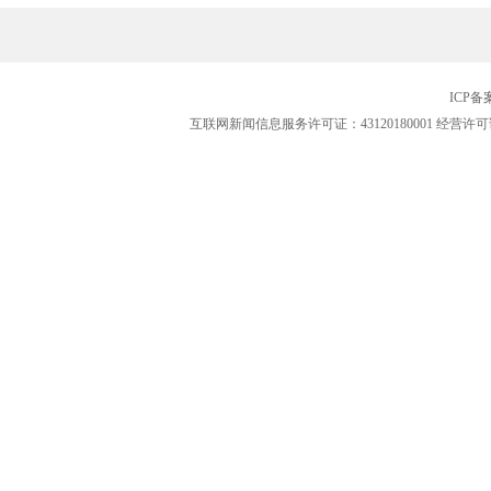
ICP
互联网新闻信息服务许可证：43120180001
经营许可证