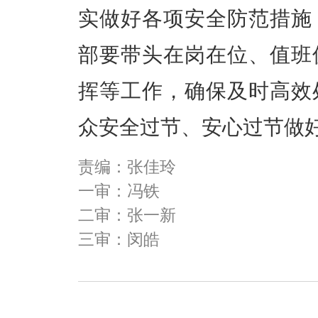
实做好各项安全防范措施
部要带头在岗在位、值班
挥等工作，确保及时高效
众安全过节、安心过节做
责编：张佳玲
一审：冯铁
二审：张一新
三审：闵皓