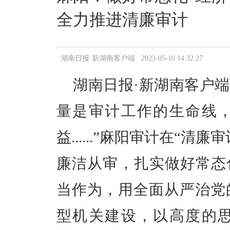
全力推进清廉审计
湖南日报·新湖南客户端 2023-05-10 14:32:27
湖南日报·新湖南客户端5
量是审计工作的生命线
益......”麻阳审计在“
廉洁从审，扎实做好常态
当作为，用全面从严治党
型机关建设，以高度的