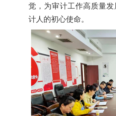
觉，为审计工作高质量发
计人的初心使命。