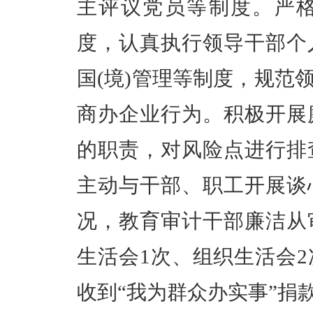
主评议党员等制度。严格
度，认真执行领导干部个
国(境)管理等制度，规范
商办企业行为。积极开展
的职责，对风险点进行排
主动与干部、职工开展谈
况，教育审计干部廉洁从
生活会1次、组织生活会2
收到“我为群众办实事”捐