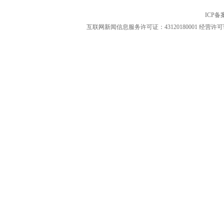
ICP
互联网新闻信息服务许可证：43120180001
经营许可证