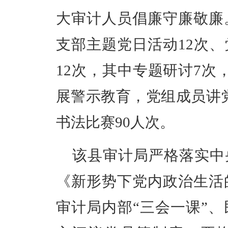
大审计人员倡廉守廉敬廉
支部主题党日活动12次
12次，其中专题研讨7次
展警示教育，党组成员讲党
书法比赛90人次。
该县审计局严格落实中
《新形势下党内政治生活
审计局内部“三会一课”