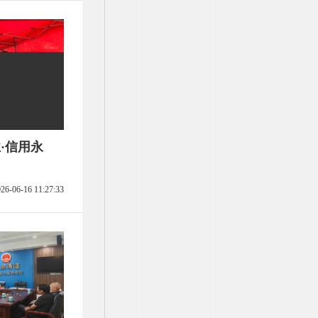
·信用永
26-06-16 11:27:33