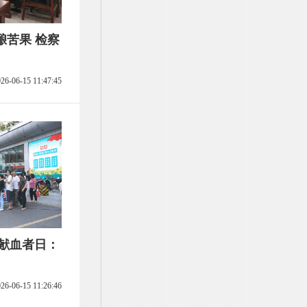
酿苦果 检察
26-06-15 11:47:45
界献血者日：
26-06-15 11:26:46