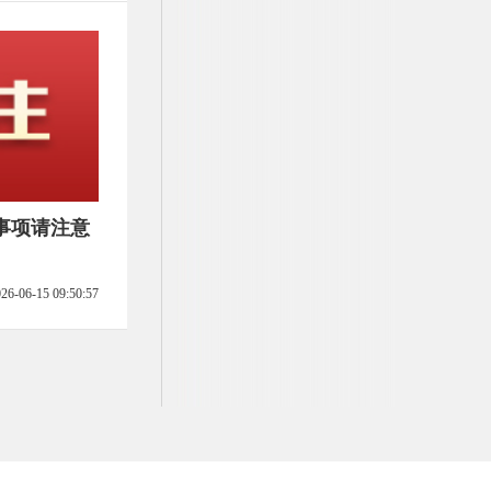
事项请注意
26-06-15 09:50:57