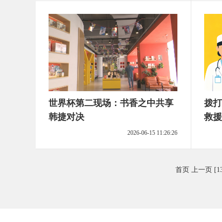
世界杯第二现场：书香之中共享
拨打
韩捷对决
救援
2026-06-15 11:26:26
首页
上一页
[1