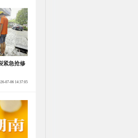
裂紧急抢修
26-07-06 14:37:05