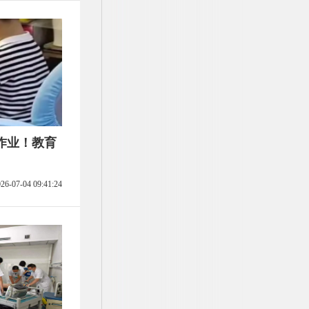
作业！教育
26-07-04 09:41:24