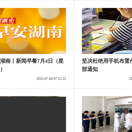
湖南丨新闻早餐7月4日（星
坚决杜绝用手机布置
）
部通知
2026-07-04 07:12:22
20