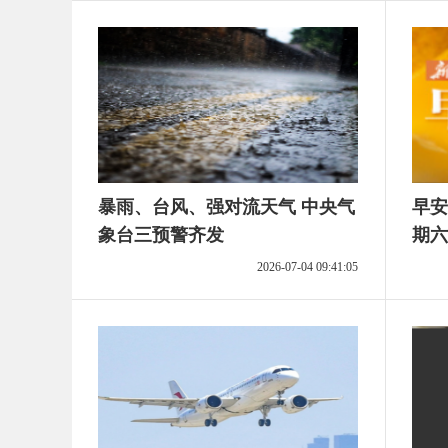
暴雨、台风、强对流天气 中央气
早安
象台三预警齐发
期六
2026-07-04 09:41:05