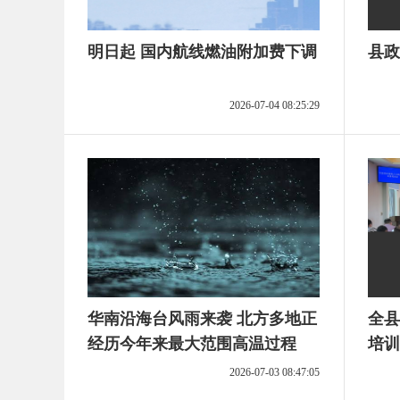
明日起 国内航线燃油附加费下调
县政
2026-07-04 08:25:29
华南沿海台风雨来袭 北方多地正
全县
经历今年来最大范围高温过程
培训
2026-07-03 08:47:05