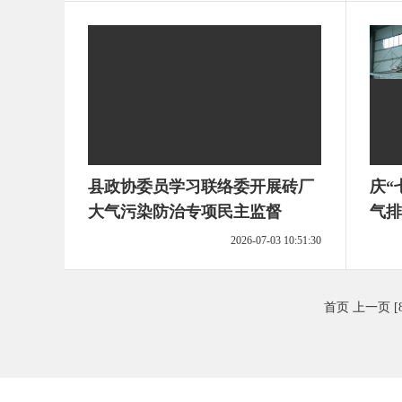
县政协委员学习联络委开展砖厂
庆“
大气污染防治专项民主监督
气排
2026-07-03 10:51:30
首页
上一页
[