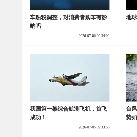
车船税调整，对消费者购车有影
地球
响吗
2026-07-06 09:34:02
我国第一架综合航测飞机，首飞
台风
成功！
势如
2026-07-05 09:33:56