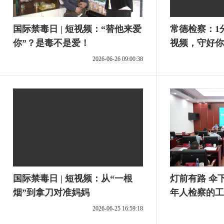
国际禁毒日 | 短视频：“替他来爱
常德检察：1
你”？是毒不是爱！
视频，守好你
2026-06-26 09:00:38
国际禁毒日 | 短视频：从“一根
灯前有路 伞
烟”到拿刀对准妈妈
年人检察的工
2026-06-25 16:59:18