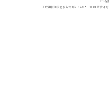
ICP
互联网新闻信息服务许可证：43120180001
经营许可证