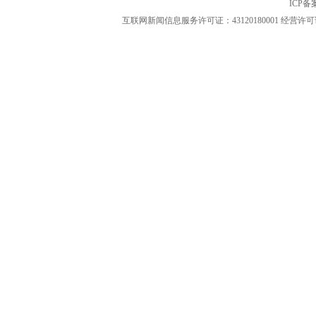
ICP
互联网新闻信息服务许可证：43120180001
经营许可证