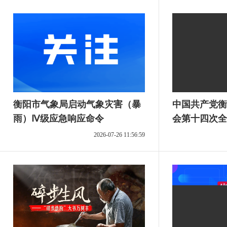
衡阳市气象局启动气象灾害（暴
中国共产党衡
雨）Ⅳ级应急响应命令
会第十四次全
2026-07-26 11:56:59