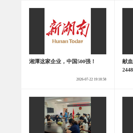
湘潭这家企业，中国500强！
献血
244
2026-07-22 19:18:58