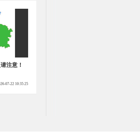
人请注意！
26-07-22 10:35:25