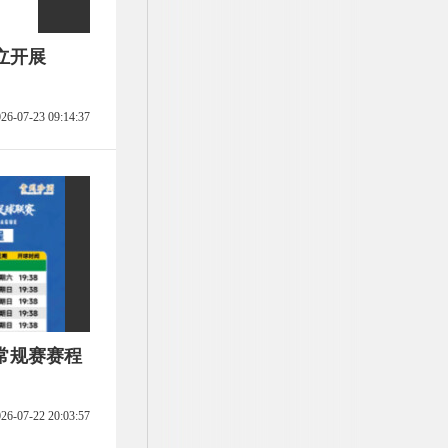
立开展
26-07-23 09:14:37
”常规赛赛程
26-07-22 20:03:57