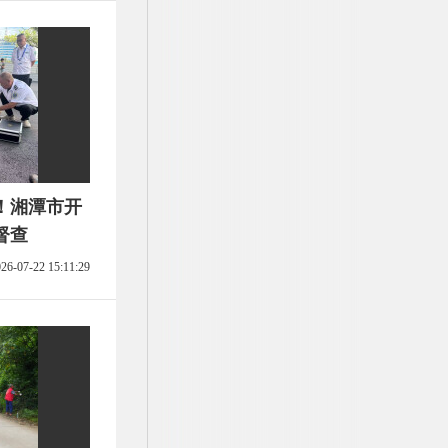
！湘潭市开
督查
26-07-22 15:11:29