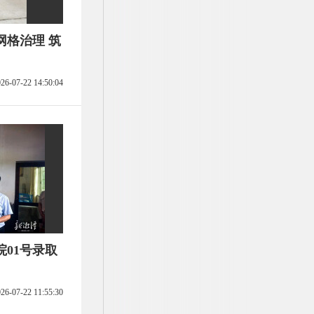
网格治理 筑
26-07-22 14:50:04
01号录取
26-07-22 11:55:30