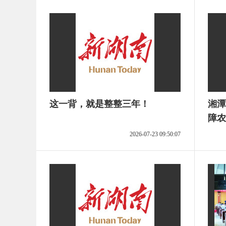
这一背，就是整整三年！
湘潭
障农
2026-07-23 09:50:07