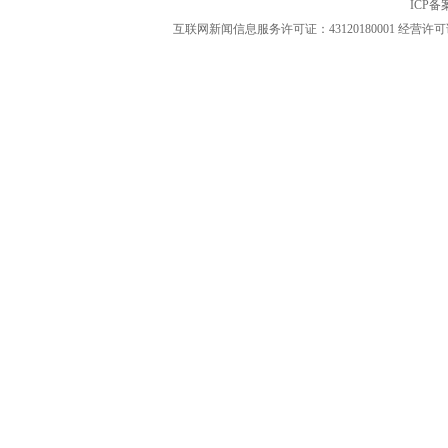
ICP
互联网新闻信息服务许可证：43120180001
经营许可证