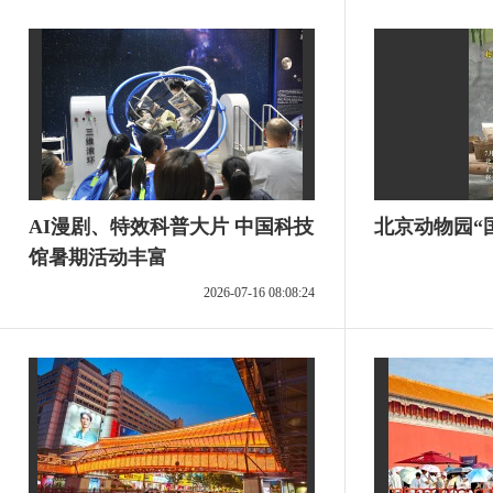
AI漫剧、特效科普大片 中国科技
北京动物园“
馆暑期活动丰富
2026-07-16 08:08:24