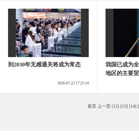
到2030年无感通关将成为常态
我国已成为全
地区的主要贸
2026-07-22 17:25:14
首页
上一页
[12]
[13]
[14]