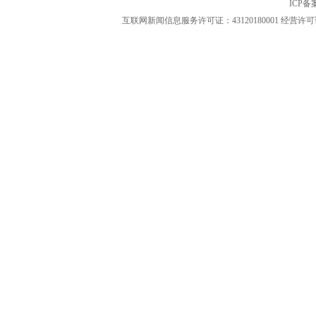
ICP
互联网新闻信息服务许可证：43120180001
经营许可证