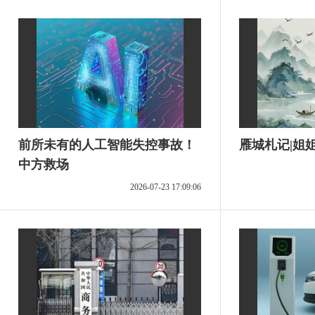
前所未有的人工智能失控事故！
雁城札记|姐
中方救场
2026-07-23 17:09:06