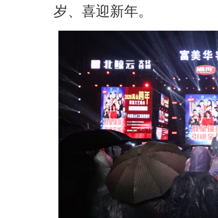
岁、喜迎新年。