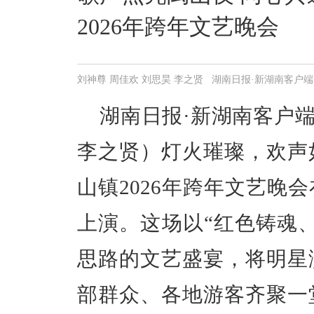
2026年跨年文艺晚会
刘神尊 周佳欢 刘思昊 李之贤 湖南日报·新湖南客户端 2026-
湖南日报·新湖南客户端
李之贤）灯火璀璨，欢声如
山镇2026年跨年文艺晚
上演。这场以“红色铸魂
思路的文艺盛宴，将明星
部群众、各地游客齐聚一