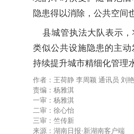
隐患得以消除，公共空间
县城管执法大队表示，
类似公共设施隐患的主动
持续提升城市精细化管理
作者：王荷静 李周颖 通讯员 刘
责编：杨雅淇
一审：杨雅淇
二审：徐心怡
三审：竺传新
来源：湖南日报·新湖南客户端