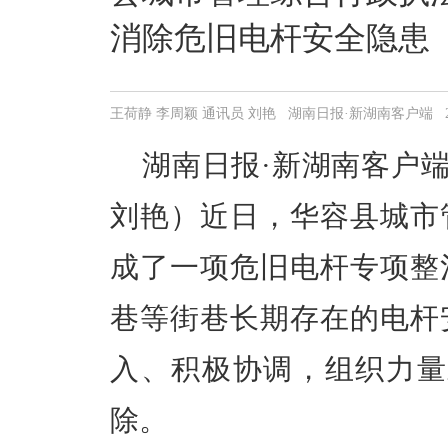
消除危旧电杆安全隐患
王荷静 李周颖 通讯员 刘艳 湖南日报·新湖南客户端 2025-12
湖南日报·新湖南客户端
刘艳）近日，华容县城市
成了一项危旧电杆专项整
巷等街巷长期存在的电杆
入、积极协调，组织力量
除。