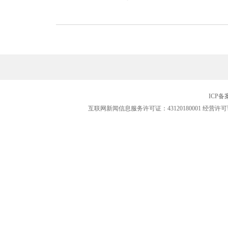
ICP
互联网新闻信息服务许可证：43120180001
经营许可证