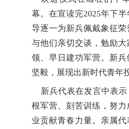
幕。在宣读完2025年下
导逐一为新兵佩戴象征荣
与他们亲切交谈，勉励大
领、早日建功军营。新兵
坚毅，展现出新时代青年
新兵代表在发言中表示
根军营、刻苦训练，努力
业贡献青春力量。亲属代