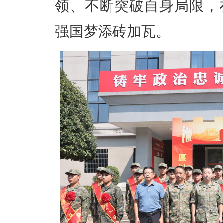
领、不断突破自身局限，
强国梦添砖加瓦。