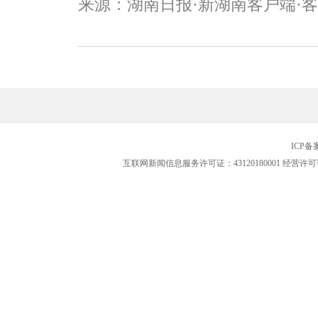
来源：湖南日报·新湖南客户端·
ICP
互联网新闻信息服务许可证：43120180001
经营许可证