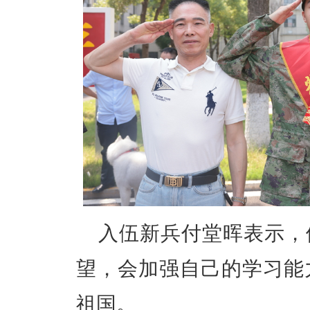
入伍新兵付堂晖表示，
望，会加强自己的学习能
祖国。