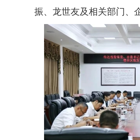
振、龙世友及相关部门、