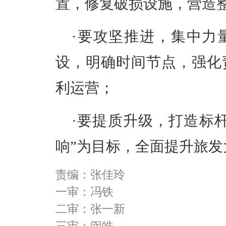
置，修复破损设施，营造
·
要攻坚推进，集中力
设，明确时间节点，强化
利运营；
·
要提质升级，打造标杆
响”为目标，全面提升旅发
责编：张佳玲
一审：冯铁
二审：张一新