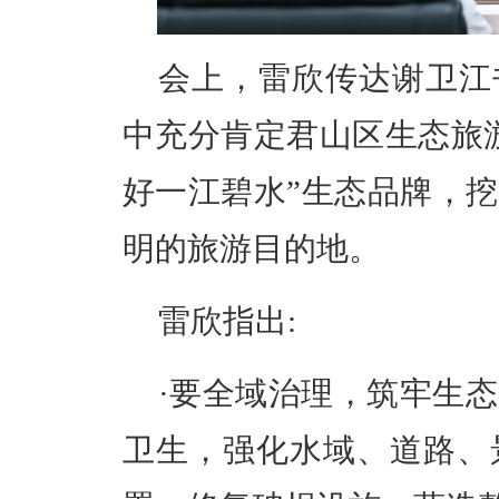
会上，雷欣传达谢卫江
中充分肯定君山区生态旅
好一江碧水”生态品牌，
明的旅游目的地。
雷欣指出:
·
要全域治理，筑牢生态
卫生，强化水域、道路、