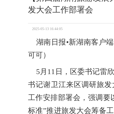
发大会工作部署会
2025-05-13 16:44:05
湖南日报•新湖南客户端5
可可）
5月11日，区委书记雷
书记谢卫江来区调研旅发
工作安排部署会，强调要
标准”推进旅发大会筹备