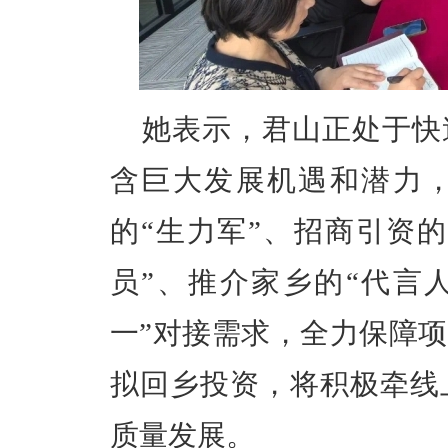
她表示，君山正处于快
含巨大发展机遇和潜力
的
“生力军”、招商引资的
员”、推介家乡的“代言
一”对接需求，全力保障
拟回乡投资，将积极牵线
质量发展。