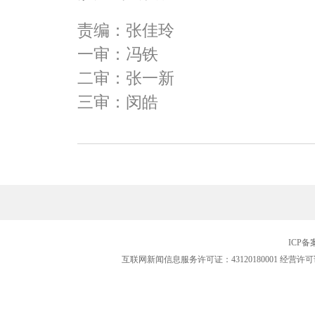
责编：张佳玲
一审：冯铁
二审：张一新
三审：闵皓
ICP
互联网新闻信息服务许可证：43120180001
经营许可证