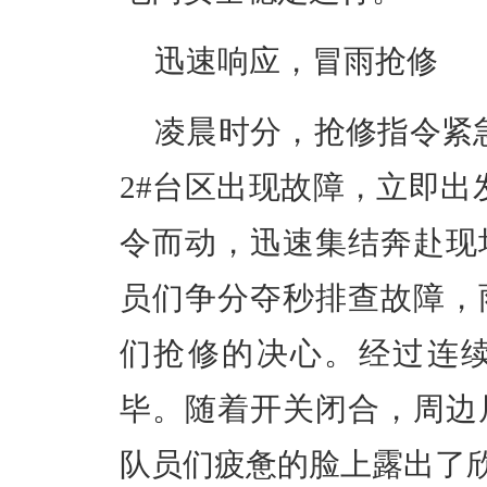
迅速响应，冒雨抢修
凌晨时分，抢修指令紧
2#
台区出现故障，立即出
令而动，迅速集结奔赴现
员们争分夺秒排查故障，
们抢修的决心。经过连
毕。随着开关闭合，周边
队员们疲惫的脸上露出了