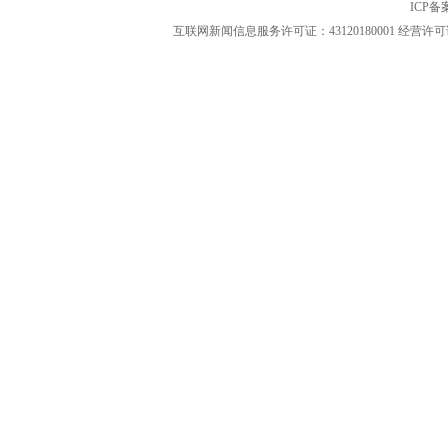
ICP
互联网新闻信息服务许可证：43120180001
经营许可证