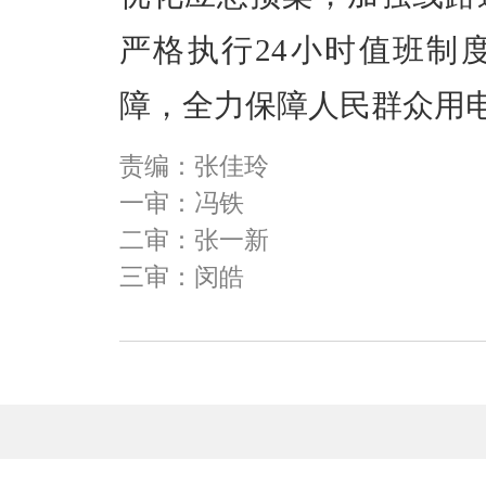
严格执行
24
小时值班制
障，全力保障人民群众用
责编：张佳玲
一审：冯铁
二审：张一新
三审：闵皓