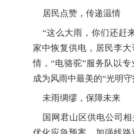
居民点赞，传递温情
“这么大雨，你们还赶
家中恢复供电，居民李大
情，“电骆驼”服务队
以专
成为风雨中最美的
“光明守
未雨绸缪，保障未来
国网君山区供电公司
相
优化应急预案，加强线路