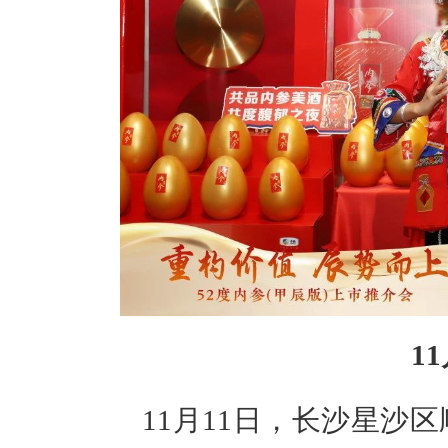
1
11月11日，长沙星沙