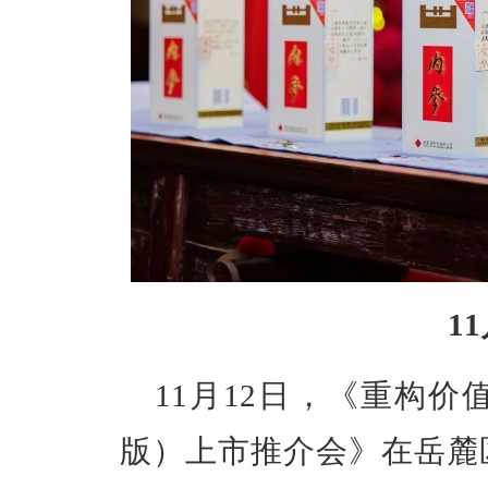
1
11月12日，《重构价值
版）上市推介会》在岳麓