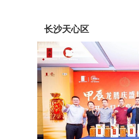
长沙天心区