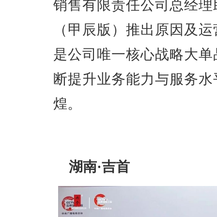
销售有限责任公司总经理
（甲辰版）推出原因及运
是公司唯一核心战略大单
断提升业务能力与服务水
煌。
湖南·吉首