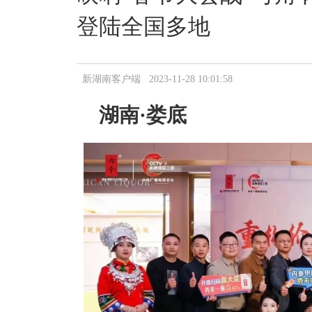
登陆全国多地
新湖南客户端 2023-11-28 10:01:58
湖南·娄底