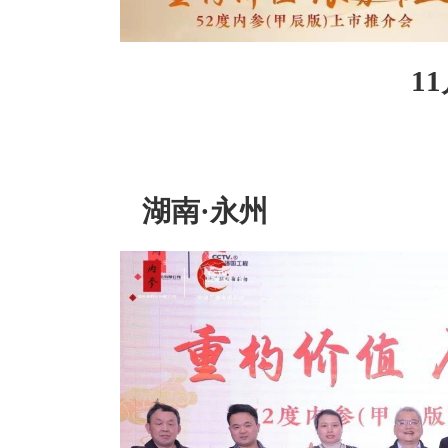
1
湖南·永州