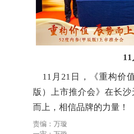
1
11月21日，《重构价值
版）上市推介会》在长沙
而上，相信品牌的力量！
责编：万璇