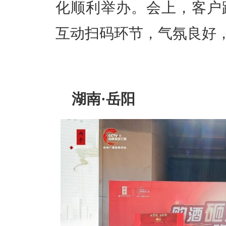
化顺利举办。会上，客户
互动扫码环节，气氛良好
湖南·岳阳