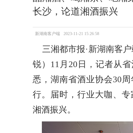
长沙，论道湘酒振兴
新湖南客户端 2023-11-21 15:26:58
三湘都市报·新湖南客户端
锐）11月20日，记者从
悉，湖南省酒业协会30周
行。届时，行业大咖、专
湘酒振兴。