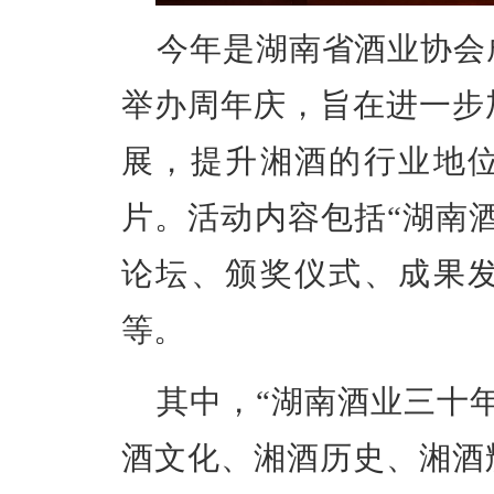
今年是湖南省酒业协会
举办周年庆，旨在进一步
展，提升湘酒的行业地
片。活动内容包括“湖南
论坛、颁奖仪式、成果
等。
其中，“湖南酒业三十
酒文化、湘酒历史、湘酒