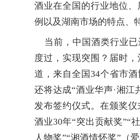
酒业在全国的行业地位、
例以及湖南市场的特点、
当前，中国酒类行业已
度过，实现突围？届时，
道，来自全国34个省市
还将达成“酒业华声·湘江
发布签约仪式。在颁奖仪
酒业30年“突出贡献奖”“
人物奖”“湘酒情怀奖”（