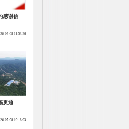
的感谢信
26-07-08 11:53:26
幅贯通
26-07-08 10:18:03