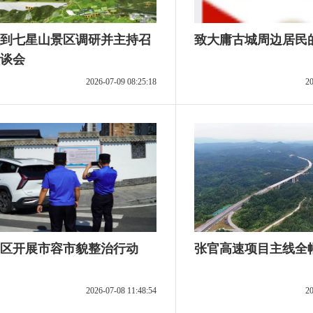
到七星山景区调研并主持召
致大庸古城周边居民
谈会
2026-07-09 08:25:18
20
区开展市容市貌整治行动
张官高速项目主线全
2026-07-08 11:48:54
20