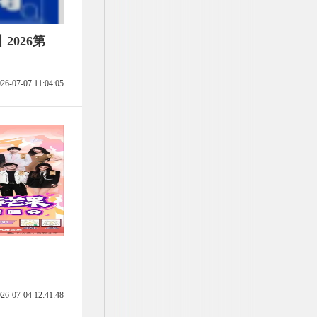
2026第
26-07-07 11:04:05
26-07-04 12:41:48