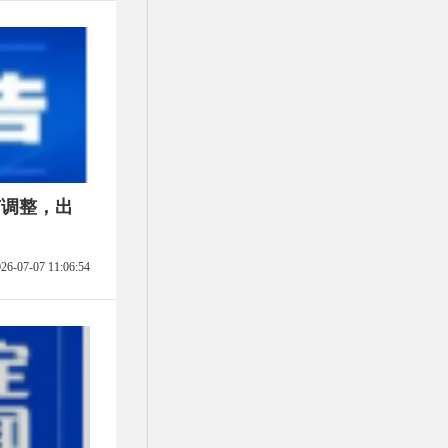
有调整，出
26-07-07 11:06:54