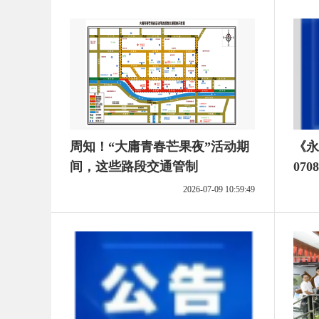
周知！“大庸青春芒果夜”活动期
《永
间，这些路段交通管制
070
2026-07-09 10:59:49