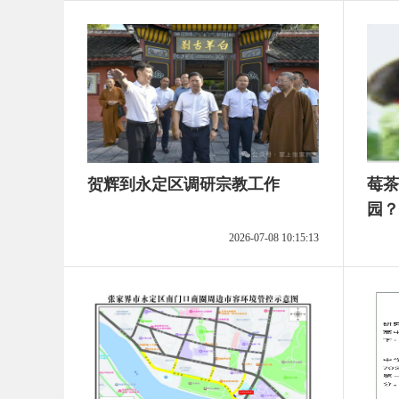
贺辉到永定区调研宗教工作
莓茶
园？
2026-07-08 10:15:13