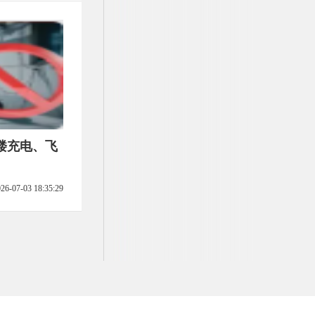
楼充电、飞
26-07-03 18:35:29