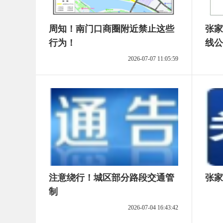
周知！南门口商圈附近禁止这些
张家
行为！
线公
2026-07-07 11:05:59
注意绕行！城区部分路段交通管
张家
制
2026-07-04 16:43:42