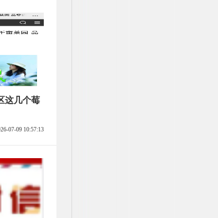
区这几个莓
26-07-09 10:57:13