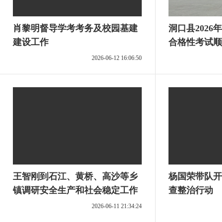
肖黎明督导学考考务及校园基建
洞口县202
建设工作
合格性考试顺
2026-06-12 16:06:50
王智刚到石江、黄桥、高沙等乡
杨国荣带队开
镇调研安全生产和社会稳定工作
查整治行动
2026-06-11 21:34:24