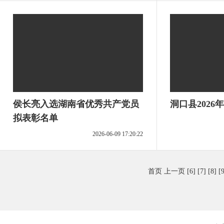
侯长亮入选湖南省优秀共产党员
洞口县2026
拟表彰名单
2026-06-09 17:20:22
首页
上一页
[6]
[7]
[8]
[