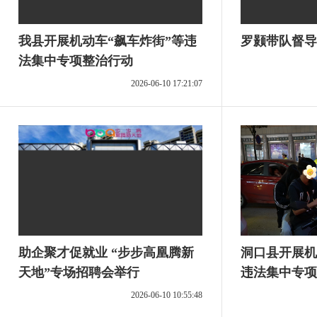
我县开展机动车“飙车炸街”等违
罗颢带队督导
法集中专项整治行动
2026-06-10 17:21:07
助企聚才促就业 “步步高凰腾新
洞口县开展机
天地”专场招聘会举行
违法集中专项
2026-06-10 10:55:48