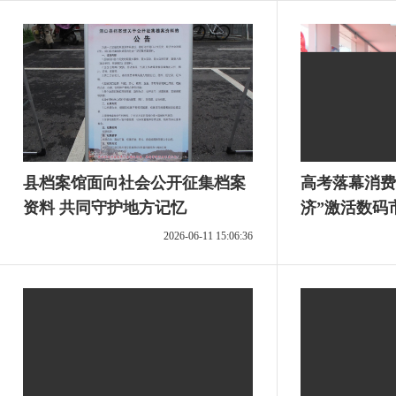
县档案馆面向社会公开征集档案
高考落幕消费升温 “
资料 共同守护地方记忆
济”激活数码
2026-06-11 15:06:36