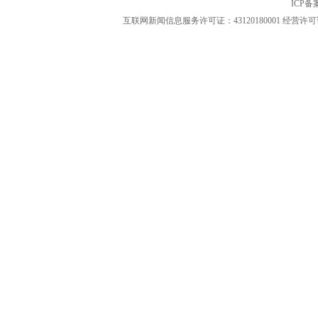
ICP
互联网新闻信息服务许可证：43120180001
经营许可证