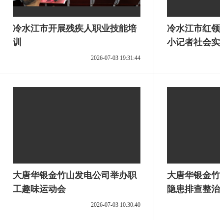
冷水江市开展残疾人职业技能培
冷水江市红领
训
小记者社会实
2026-07-03 19:31:44
大唐华银金竹山发电公司举办职
大唐华银金竹
工趣味运动会
隐患排查整治
2026-07-03 10:30:40