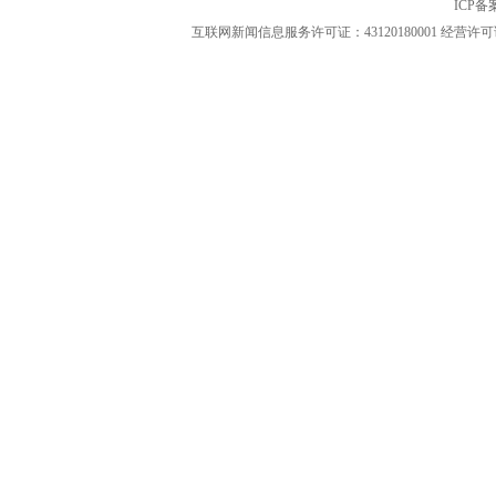
ICP
互联网新闻信息服务许可证：43120180001
经营许可证