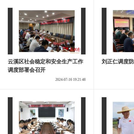
云溪区社会稳定和安全生产工作
刘正仁调度防
调度部署会召开
2024-07-16 19:21:48