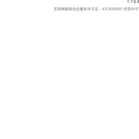
ICP
互联网新闻信息服务许可证：43120180001
经营许可证