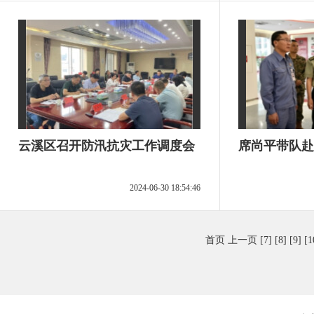
云溪区召开防汛抗灾工作调度会
席尚平带队赴
2024-06-30 18:54:46
首页
上一页
[7]
[8]
[9]
[1