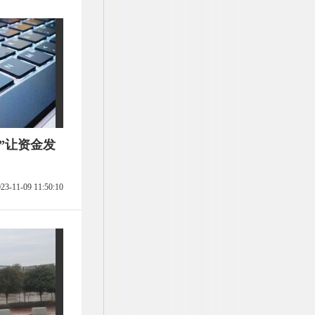
督”让资金发
23-11-09 11:50:10