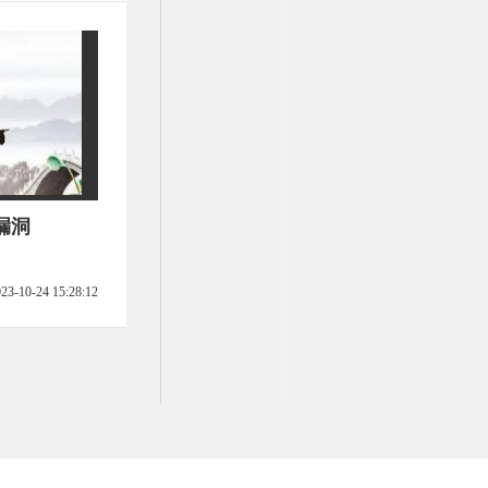
漏洞
23-10-24 15:28:12