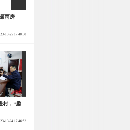
漏雨房
23-10-25 17:40:58
进村，“趣
23-10-24 17:46:52