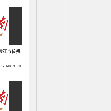
洪江市传播
23-11-01 09:02:05