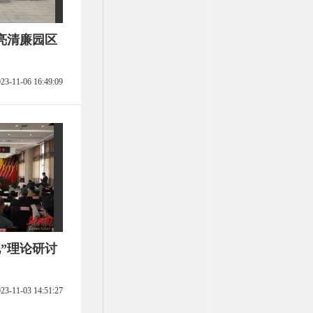
亮清廉园区
23-11-06 16:49:09
”理论研讨
23-11-03 14:51:27