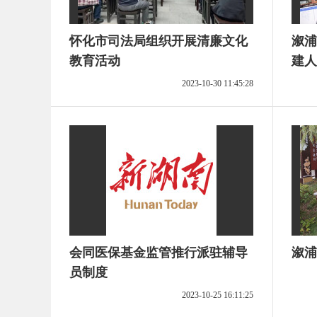
怀化市司法局组织开展清廉文化
溆浦
教育活动
建人
2023-10-30 11:45:28
会同医保基金监管推行派驻辅导
员制度
2023-10-25 16:11:25