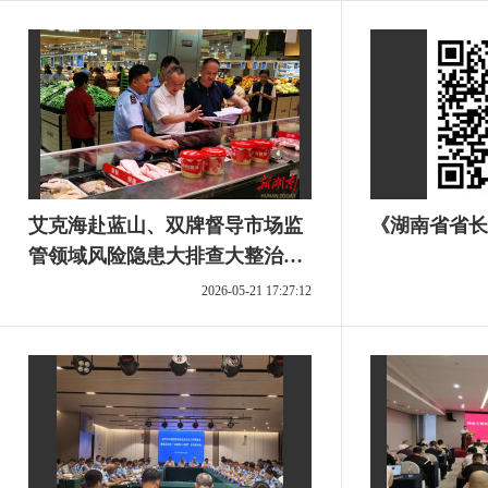
艾克海赴蓝山、双牌督导市场监
《湖南省省长
管领域风险隐患大排查大整治工
作
2026-05-21 17:27:12