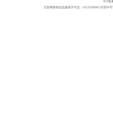
ICP
互联网新闻信息服务许可证：43120180001
经营许可证