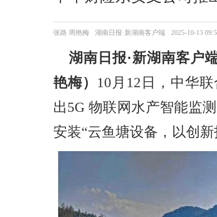
张路 周艳梅 湖南日报·新湖南客户端 2025-10-13 09:52
湖南日
报·
新湖南客户端
艳梅）
10月12日，中华
出5G 物联网水产智能监
安装“云鱼塘设备，以创