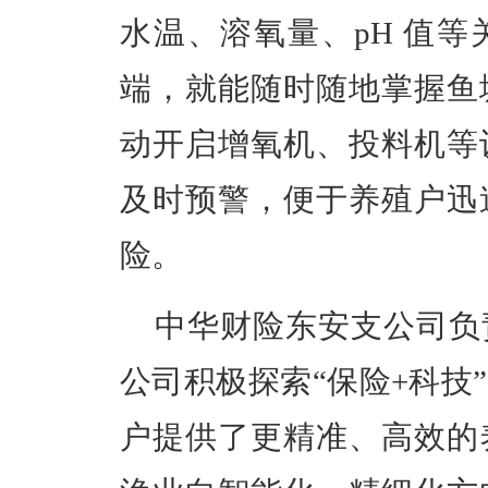
水温、溶氧量、pH 值
端，就能随时随地掌握鱼
动开启增氧机、投料机等
及时预警，便于养殖户迅
险。
中华财险东安支公司负
公司积极探索“保险+科技
户提供了更精准、高效的