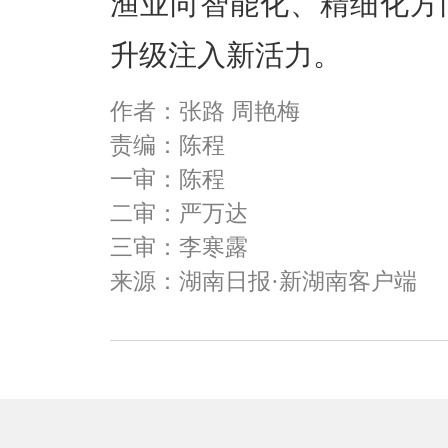
渔业向智能化、精细化方
升级注入新活力。
作者：张路 周艳梅
责编：陈程
一审：陈程
二审：严万达
三审：李寒露
来源：湖南日报·新湖南客户端