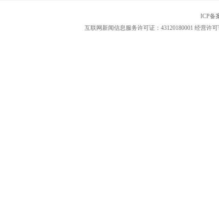
ICP
互联网新闻信息服务许可证：43120180001
经营许可证