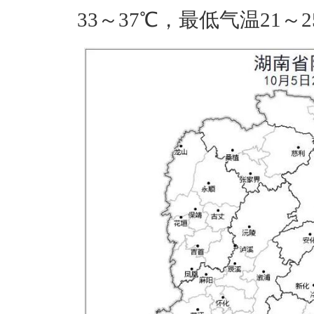
33～37℃，最低气温21～