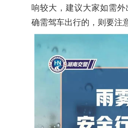
响较大，建议大家如需外
确需驾车出行的，则要注