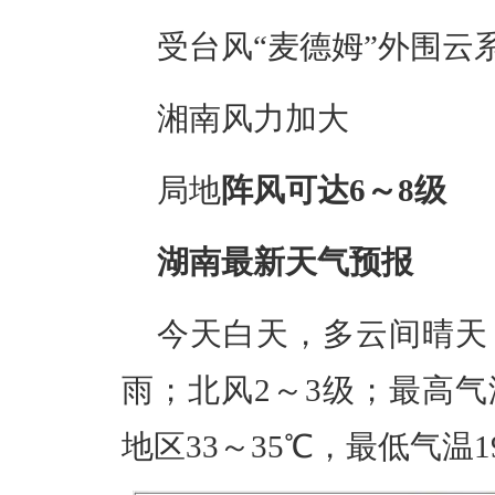
受台风“麦德姆”外围云
湘南风力加大
局地
阵风可达6～8级
湖南最新天气预报
今天白天，多云间晴天
雨；北风2～3级；最高气
地区33～35℃，最低气温1