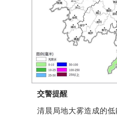
交警提醒
清晨局地大雾造成的低