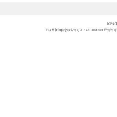
ICP
互联网新闻信息服务许可证：43120180001
经营许可证