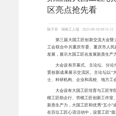
区亮点抢先看
陈子菲 湖南工人报 2025-09-18 09:51:12
第三届大国工匠创新交流大会暨大
工会联合中共重庆市委、重庆市人民
发展，展示大国工匠在发展新质生产
大会设有开幕式、主论坛、分论
置创新成果展示交流区。主论坛以“
士、科研机构、企业和高校、地方工
大会设有大国工匠培育与工匠学院
模工匠助企行、劳模工匠创新工作室
新质生产力，大国工匠和优秀“五小
在百位工匠心语活动中，设置工匠“面