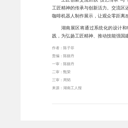
工匠精神的传承与创新活力。交流区还
咖啡机器人制作展示，让观众零距离
湖南展区将通过系统化的设计和
践，为弘扬工匠精神、推动技能强国
作者：陈子菲
责编：陈丽丹
一审：陈丽丹
二审：甄荣
三审：周韬
来源：湖南工人报