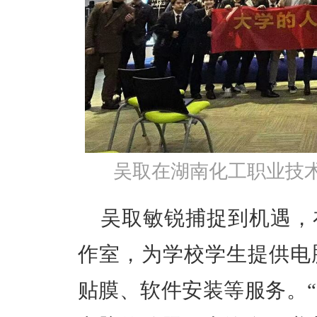
吴取在湖南化工职业技术
吴取敏锐捕捉到机遇，
作室，为学校学生提供电
贴膜、软件安装等服务。