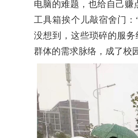
电脑的难题，也给自己赚
工具箱挨个儿敲宿舍门：
没想到，这些琐碎的服务
群体的需求脉络，成了校园