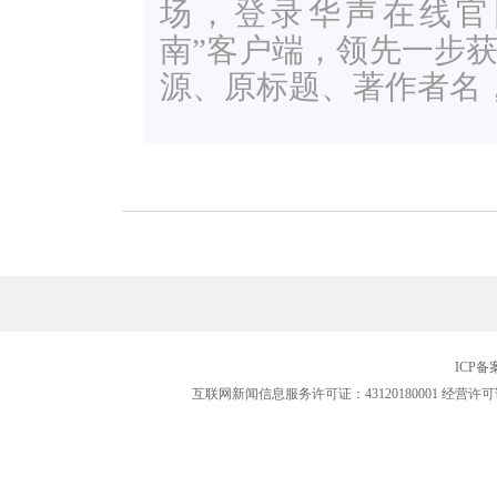
场，登录华声在线官网ww
南”客户端，领先一步
源、原标题、著作者名
ICP
互联网新闻信息服务许可证：43120180001
经营许可证