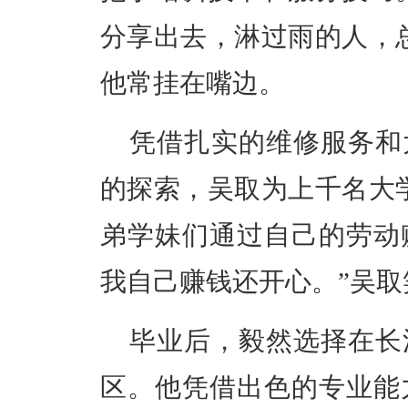
分享出去，淋过雨的人，
他常挂在嘴边。
凭借扎实的维修服务和
的探索，吴取为上千名大
弟学妹们通过自己的劳动
我自己赚钱还开心。”吴
毕业后，毅然选择在长
区。他凭借出色的专业能