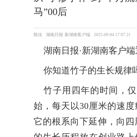
马”00后
陈佳 湖南日报·新湖南客户端 2025-09-04 17:07:21
湖南日报·新湖南客户端
你知道竹子的生长规律
竹子用四年的时间，仅
始，每天以30厘米的速
它的根系向下延伸，向四