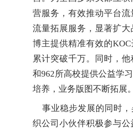
营服务，有效推动平台流
流量拓展服务，显著扩大
博主提供精准有效的KO
累计突破千万。同时，他
和962所高校提供公益学
培养，业务版图不断拓展
事业稳步发展的同时，
织公司小伙伴积极参与公