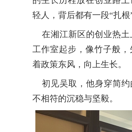
的生长历程放在创业路上
轻人，背后都有一段“扎根
在湘江新区的创业热土
工作室起步，像竹子般，
着政策东风，向上生长。
初见吴取，他身穿简约
不相符的沉稳与坚毅。