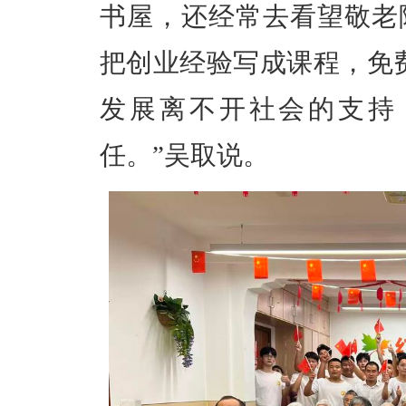
书屋，还经常去看望敬老
把创业经验写成课程，免
发展离不开社会的支持
任。”吴取说。