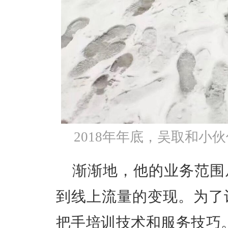
2018年年底，吴取和小
渐渐地，他的业务范围
到线上流量的变现。为了
把手培训技术和服务技巧