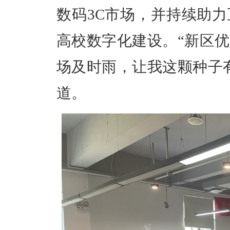
数码3C市场，并持续助
高校数字化建设。“新区
场及时雨，让我这颗种子
道。