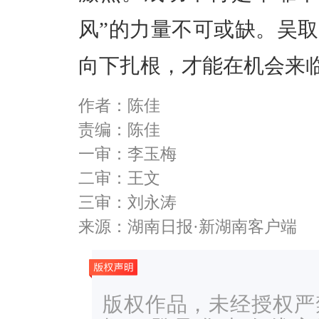
风”的力量不可或缺。吴
向下扎根，才能在机会来
作者：陈佳
责编：陈佳
一审：李玉梅
二审：王文
三审：刘永涛
来源：湖南日报·新湖南客户端
版权作品，未经授权严