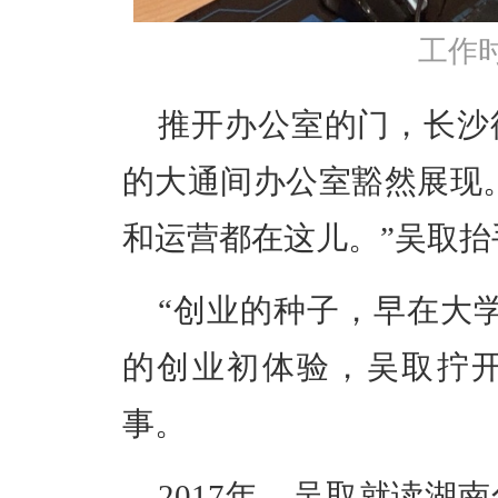
工作
推开办公室的门，长沙
的大通间办公室豁然展现
和运营都在这儿。”吴取
“创业的种子，早在大
的创业初体验，吴取拧
事。
2017年，吴取就读湖