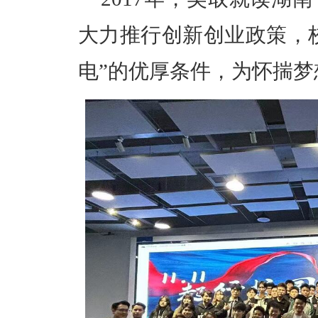
大力推行创新创业政策，
电”的优厚条件，为怀揣