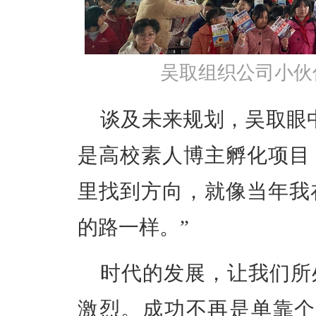
吴取组织公司小伙
谈及未来规划，吴取眼
是高校素人博主孵化项目
里找到方向，就像当年我
的路一样。”
时代的发展，让我们所
激烈。成功不再是单靠个