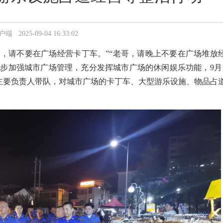
5-09-04 16:33:02
全，请不要在广场经营卡丁车。”“老哥，请晚上不要在广场堆放
一步加强城市广场管理，充分发挥城市广场的休闲娱乐功能，
9
月
主要负责人带队，对城市广场的卡丁车、大型游乐设施、物品占
。