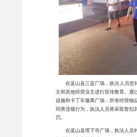
在蓝山县三蓝广场，执法人员坚
主和其他经营业主进行宣传教育。通
设施和卡丁车撤离广场，所有
经营物
同类违规行为，执法人员将采取暂扣
罚。
在蓝山县塔下寺广场，执法人员