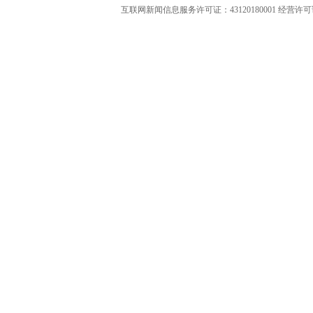
互联网新闻信息服务许可证：43120180001
经营许可证