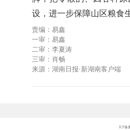
设，进一步保障山区粮食
责编：易鑫
一审：易鑫
二审：李夏涛
三审：肖畅
来源：湖南日报·新湖南客户端
ICP