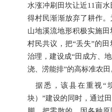
水涨冲刷田坎让近
11亩
得村民渐渐放弃了耕作。
山地溪流地形积极实施田
村民共议，把“丢失”的
治理，建设成“田成方、
浇、涝能排”的高标准农田
据悉，该县在重视
“
块）”建设的同时，通过
脚，把零散的、因各种原