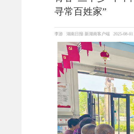
寻常百姓家”
李游 湖南日报·新湖南客户端 2025-08-01 19