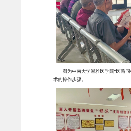
图为中南大学湘雅医学院“医路同
术的操作步骤。