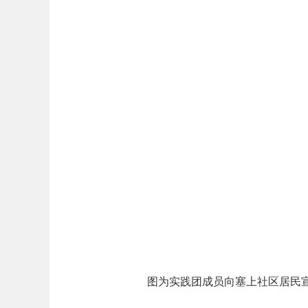
图为实践团成员向塞上社区居民