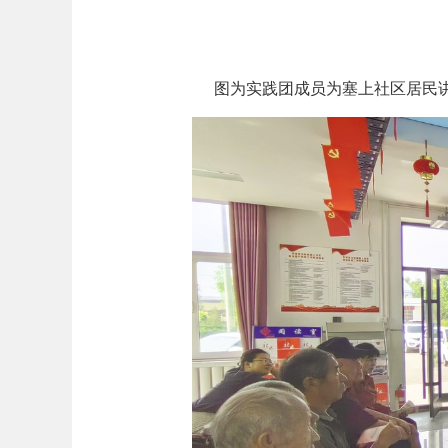
图为实践团成员为塞上社区居民