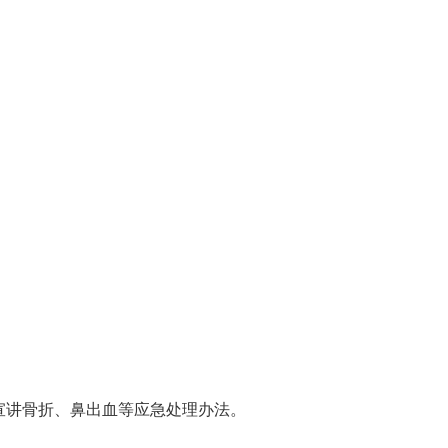
宣讲骨折、鼻出血等应急处理办法。