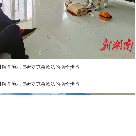
讲解并演示海姆立克急救法的操作步骤。
讲解并演示海姆立克急救法的操作步骤。