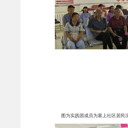
图为实践团成员为塞上社区居民