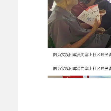
图为实践团成员向塞上社区居民
图为实践团成员向塞上社区居民