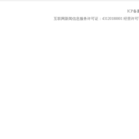
ICP
互联网新闻信息服务许可证：43120180001
经营许可证