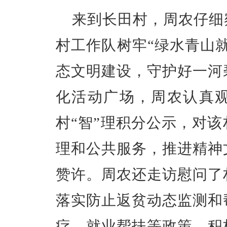
来到长田村，周农仔细
村工作队树牢“绿水青山
态文明建设，守护好一河
化活动广场，周农认真
村“智”理积分公示，对
理和公共服务，推进精神
赞许。周农还走访慰问了
落实防止返贫动态监测和
疗、就业帮扶等政策，积