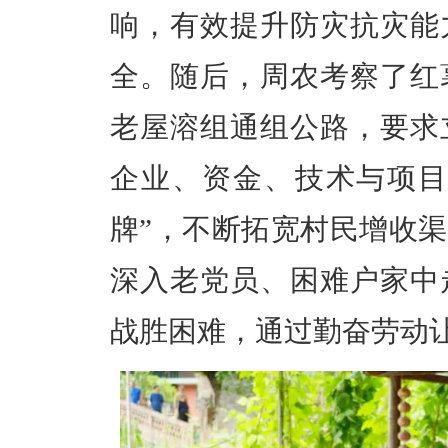
响，有效提升防灾抗灾能
全。随后，周农考察了红
老屋溶组通组公路，要求
企业、资金、技术与项目
牌”，不断拓宽村民增收
深入老党员、困难户家中
战胜困难，通过勤奋劳动