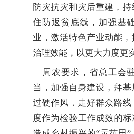
防灾抗灾和灾后重建，持
住防返贫底线，加强基
业，激活特色产业动能，
治理效能，以更大力度更
周农要求，省总工会
当，加强自身建设，拜基
过硬作风，走好群众路线
度作为检验工作成效的标
造成乡村振兴的“示范田