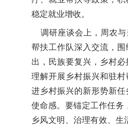
稳定就业增收。
调研座谈会上，周农与
帮扶工作队深入交流，围
出，民族要复兴，乡村必
理解开展乡村振兴和驻村
进乡村振兴的新形势新任
使命感。要锚定工作任务
乡风文明、治理有效、生