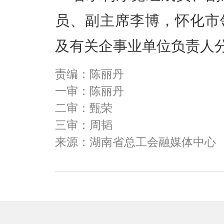
员、副主席李博，怀化市
及有关企事业单位负责人
责编：陈丽丹
一审：陈丽丹
二审：甄荣
三审：周韬
来源：湖南省总工会融媒体中心