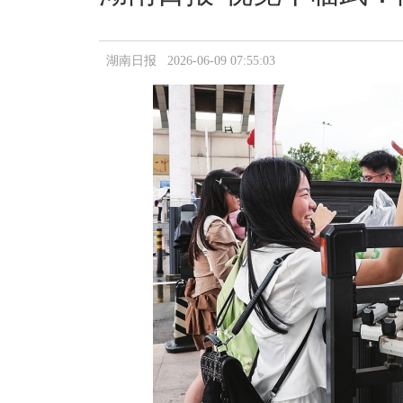
湖南日报 2026-06-09 07:55:03