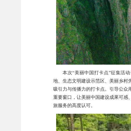
本次“美丽中国打卡点”征集活动
地、生态文明建设示范区、美丽乡村
吸引力与传播力的打卡点。引导公众
重要窗口，让美丽中国建设成果可感
旅服务的高度认可。