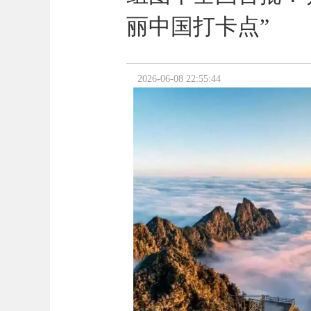
丽中国打卡点”
2026-06-08 22:55:44