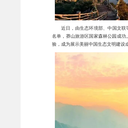
近日，由生态环境部、中国文联
名单，莽山旅游区国家森林公园成功
验，成为展示美丽中国生态文明建设