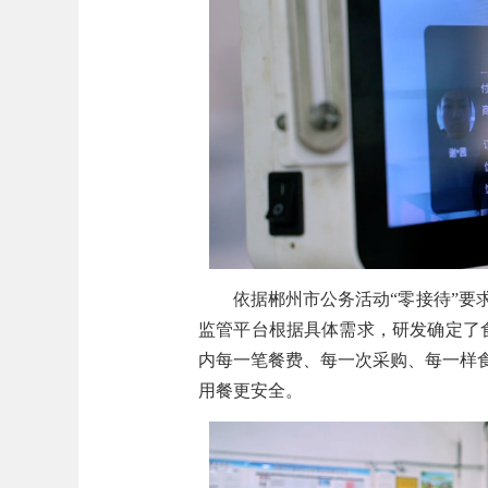
依据郴州市公务活动“零接待”要
监管平台根据具体需求，研发确定了
内每一笔餐费、每一次采购、每一样
用餐更安全。