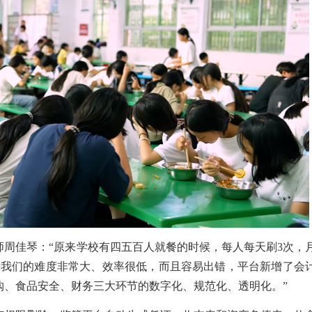
周佳琴：“
原来学校有四五百人就餐的时候，每人每天刷3次，
起来我们的难度非常大、效率很低，而且容易出错，平台新增了
会
购、食品安全、财务三大环节的数字化、规范化、透明化
。”