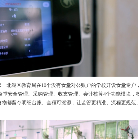
求，北湖区教育局在10个没有食堂对公账户的学校开设食堂专户
食堂安全管理、采购管理、收支管理、会计核算4个功能模块，
食物都留存明细台账、全程可溯源，让监管更精准、流程更规范