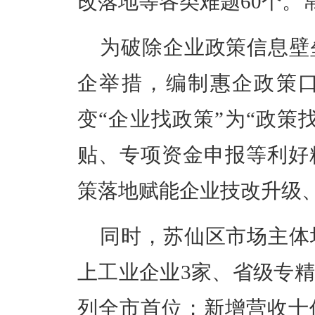
改落地等各类难题60个。
为破除企业政策信息壁垒
企举措，编制惠企政策口
变“企业找政策”为“政策
贴、专项资金申报等利好
策落地赋能企业技改升级
同时，苏仙区市场主体培
上工业企业3家、省级专精
列全市首位；新增营收十