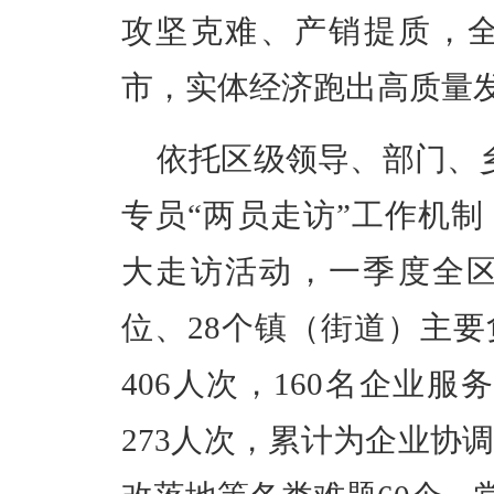
攻坚克难、产销提质，
市，实体经济跑出高质量
依托区级领导、部门、
专员“两员走访”工作机
大走访活动，一季度全区
位、28个镇（街道）主要
406人次，160名企业服
273人次，累计为企业协