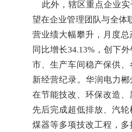
此外，辖区重点企业实
望在企业管理团队与全体职
营业绩大幅攀升，月度总产
同比增长34.13%，创
市、生产车间稳产保供、
新经营纪录。华润电力郴
在节能技改、环保改造、
先后完成超低排放、汽轮
煤器等多项技改工程，多