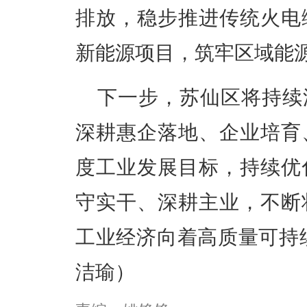
排放，稳步推进传统火电
新能源项目，筑牢区域能
下一步，苏仙区将持续
深耕惠企落地、企业培育
度工业发展目标，持续优
守实干、深耕主业，不断
工业经济向着高质量可持
洁瑜）