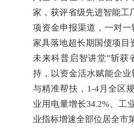
家，获评省级先进智能工
项资金申报渠道，一对一
家具落地超长期国债项目
未来科普启智讲堂”斩获
持，以资金活水赋能企业
与精准帮扶，1-4月全区规
业用电量增长34.2%、工
业指标增速全部位居全市