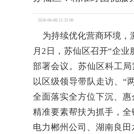
2026-06-08 21:35:06
为持续优化营商环境，
月2日，苏仙区召开“企业
部署会议。苏仙区科工局
以区级领导带队走访、“
全面落实全方位下沉、惠
精准要素帮扶为抓手，全
电力郴州公司、湖南良田