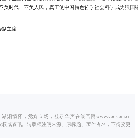
不负时代、不负人民，真正使中国特色哲学社会科学成为强国
会副主席）
情怀，党媒立场，登录华声在线官网www.voc.com.cn
获取权威资讯。转载须注明来源、原标题、著作者名，不得变更