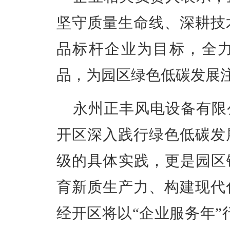
坚守质量生命线、深耕技
品标杆企业为目标，全
品，为园区绿色低碳发展
永州正丰风电设备有限
开区深入践行绿色低碳发
级的具体实践，更是园区
育新质生产力、构建现代
经开区将以“企业服务年”