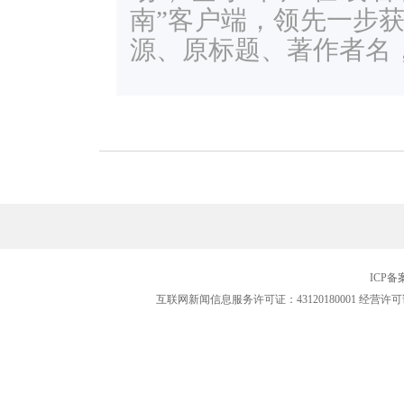
南”客户端，领先一步
源、原标题、著作者名
ICP
互联网新闻信息服务许可证：43120180001
经营许可证