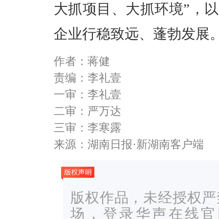
大抓项目、大抓环境”，
企业行稳致远、蓬勃发展
作者：蒋健
责编：李礼壹
一审：李礼壹
二审：严万达
三审：李寒露
来源：湖南日报·新湖南客户端
版权作品，未经授权严
场，登录华声在线官网ww