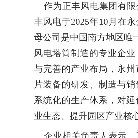
作为正丰风电集团有限
丰风电于
2025
年
10
月在永
母公司是中国南方地区唯
风电塔筒制造的专业企业
与完善的产业布局，永州
片装备的研发、制造与销
系统化的生产体系，对延
业生态、提升园区产业核
企业相关负责人表示，