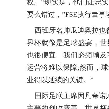
权。“现实是，他们让忠
要么错过，”FSE执行董事
西班牙名帅瓜迪奥拉也
界杯就像是足球盛宴，世
也很便宜。我们必须顾及
运营将难以保障;然而，
业得以延续的关键。”
国际足联主席因凡蒂诺
主要的创收赛事。世界杯