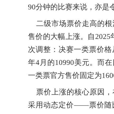
90分钟的比赛来说，亦是
二级市场票价走高的根
售价的大幅上涨。自202
次调整：决赛一类票价格从
年4月的10990美元。
一类票官方售价固定为160
票价上涨的核心原因，
采用动态定价——票价随