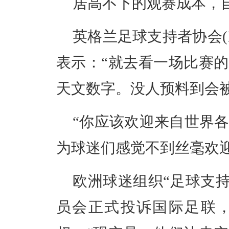
居高不下的观赛成本，
英格兰足球支持者协会(
表示：“就去看一场比赛
天文数字。没人预料到会
“你应该欢迎来自世界
为球迷们感觉不到丝毫欢
欧洲球迷组织“足球支持者
员会正式投诉国际足联