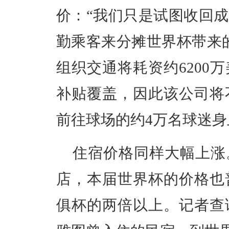
价：“我们只是试图收回
勤乘客来分摊世界杯带来
组织交通将耗资约6200万
补贴覆盖，因此该公司将
前往球场的约4万名球迷
住宿价格同样大幅上涨
店，本届世界杯的价格也普
俱杯的两倍以上。记者查