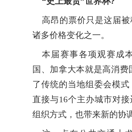
“史上最贵”世界杯?
高昂的票价只是这届被
诸多价格变化之一。
本届赛事各项观赛成
国、加拿大本就是高消费
了传统的当地组委会模式
直接与16个主办城市对
组织方式，也带来新的协