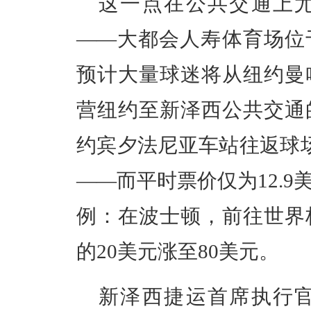
这一点在公共交通上
——大都会人寿体育场位
预计大量球迷将从纽约曼
营纽约至新泽西公共交通
约宾夕法尼亚车站往返球场
——而平时票价仅为12.9
例：在波士顿，前往世界
的20美元涨至80美元。
新泽西捷运首席执行