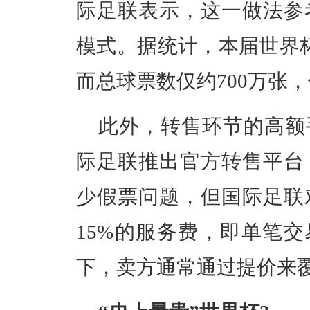
际足联表示，这一做法参
模式。据统计，本届世界
而总球票数仅约700万张
此外，转售环节的高额
际足联推出官方转售平台
少假票问题，但国际足联
15%的服务费，即单笔交
下，卖方通常通过提价来