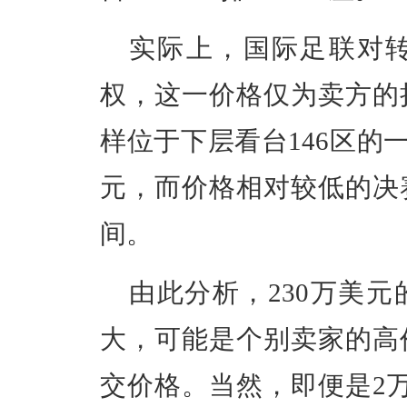
实际上，国际足联对
权，这一价格仅为卖方的
样位于下层看台146区的一
元，而价格相对较低的决
间。
由此分析，230万美
大，可能是个别卖家的高
交价格。当然，即便是2