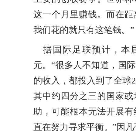
这一个月里赚钱。而在距
我们花的就只有这笔钱。”
据国际足联预计，本届
元。“很多人不知道，国
的收入，都投入到了全球2
其中约四分之三的国家或
助，可能根本无法开展有
直在努力寻求平衡。”因凡