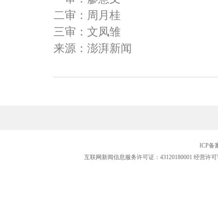
二审：周月桂
三审：文凤雏
来源：澎湃新闻
ICP
互联网新闻信息服务许可证：43120180001
经营许可证