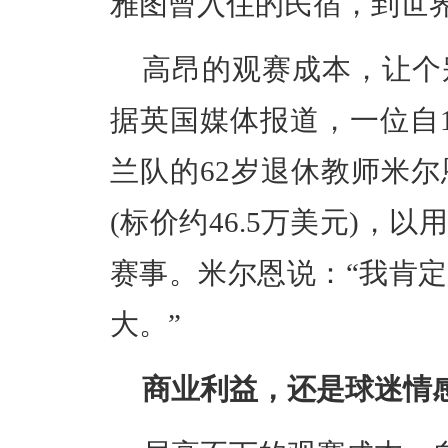
雅图曾入住的民宿，到世
高昂的观赛成本，让个
据英国媒体报道，一位自1
兰队的62岁退休教师米
(标价约46.5万美元)，
赛事。米尔恩说：“我肯
大。”
商业利益，还是球迷情