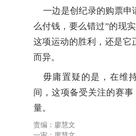
一边是创纪录的购票申
么付钱，要么错过”的现
这项运动的胜利，还是它
而异。
毋庸置疑的是，在维
间，这项备受关注的赛事
量。
责编：廖慧文
一审：廖慧文