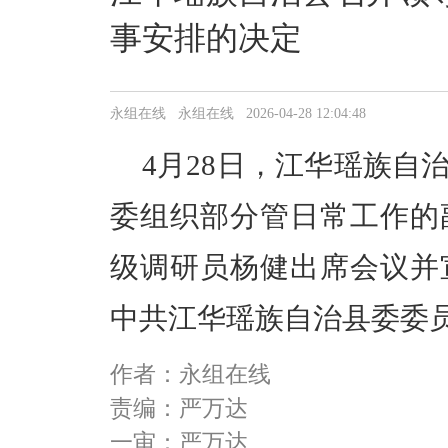
事安排的决定
永组在线 永组在线 2026-04-28 12:04:48
4月28日，江华瑶族自
委组织部分管日常工作的
级调研员杨健出席会议并
中共江华瑶族自治县委委
作者：永组在线
责编：严万达
一审：严万达