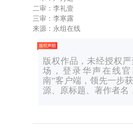
二审：李礼壹
三审：李寒露
来源：永组在线
版权作品，未经授权严
场，登录华声在线官网ww
南”客户端，领先一步
源、原标题、著作者名