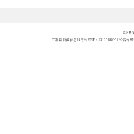
ICP
互联网新闻信息服务许可证：43120180001
经营许可证