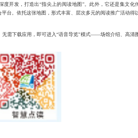
深度开发，打造出“指尖上的阅读地图”。此外，它还是集文化
合平台。依托这张地图，形式丰富、层次多元的阅读推广活动得
，无需下载应用，即可进入“语音导览”模式——场馆介绍、高清