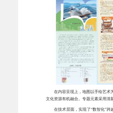
在内容呈现上，地图以手绘艺术
文化资源有机融合。专题元素采用清
在技术层面，实现了“数智化”跨