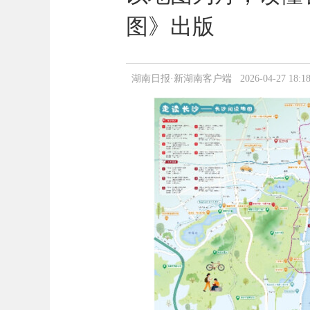
图》出版
湖南日报·新湖南客户端 2026-04-27 18:18