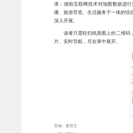
准；借助互联网技术对地图数据进行
播、旅游导览、生活服务于一体的综
深入开展。
读者只需轻扫纸质图上的二维码
片、实时导航，尽在掌中展开。
责编：廖慧文