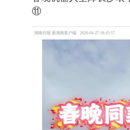
⑪
湖南日报·新湖南客户端 2026-04-27 18:45:57