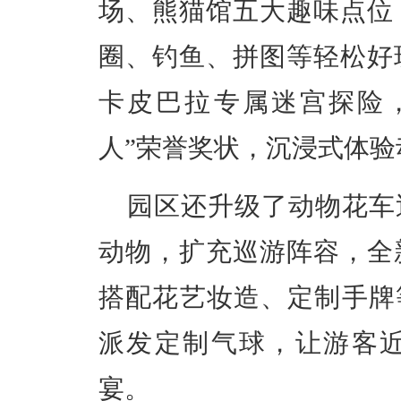
场、熊猫馆五大趣味点位
圈、钓鱼、拼图等轻松好
卡皮巴拉专属迷宫探险
人”荣誉奖状，沉浸式体
园区还升级了动物花车
动物，扩充巡游阵容，全
搭配花艺妆造、定制手牌
派发定制气球，让游客
宴。