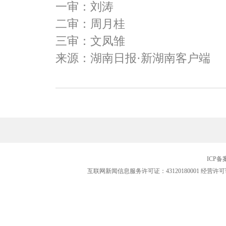
一审：刘涛
二审：周月桂
三审：文凤雏
来源：湖南日报·新湖南客户端
ICP
互联网新闻信息服务许可证：43120180001
经营许可证