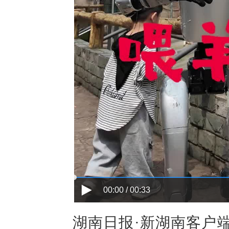
00:00 / 00:33
湖南日报·新湖南客户端4