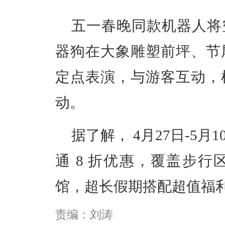
五一春晚同款机器人将
器狗在大象雕塑前坪、节
定点表演，与游客互动，
动。
据了解， 4月27日-5
通 8 折优惠，覆盖步
馆，超长假期搭配超值福
责编：刘涛