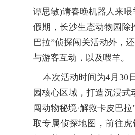
谭思敏)请春晚机器人来喂
假期，长沙生态动物园除
巴拉”侦探闯关活动外，
与游客互动，以及喂羊。
本次活动时间为4月30
园核心区域，打造沉浸式
闯动物秘境·解救卡皮巴拉
取专属侦探地图，前往虎