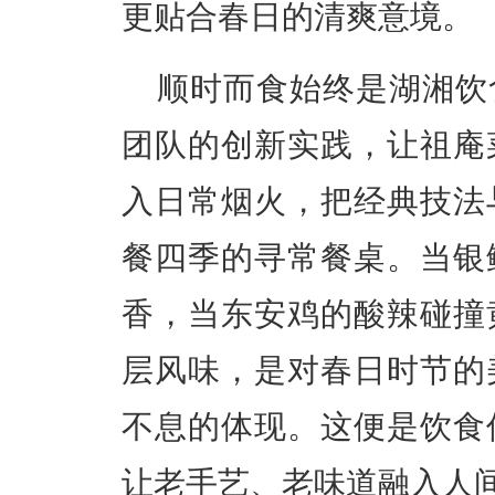
更贴合春日的清爽意境。
顺时而食始终是湖湘饮
团队的创新实践，让祖庵
入日常烟火，把经典技法
餐四季的寻常餐桌。当银
香，当东安鸡的酸辣碰撞
层风味，是对春日时节的
不息的体现。这便是饮食
让老手艺、老味道融入人