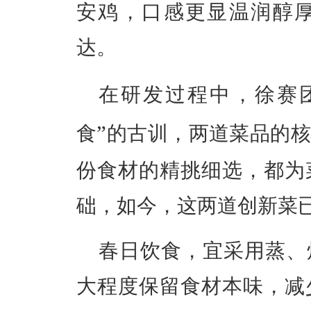
安鸡，口感更显温润醇
达。
在研发过程中，徐赛
”
食
的古训，两道菜品的核
份食材的精挑细选，都为
础
，
如今，这两道创新菜
春日饮食，宜采用蒸、
大程度保留食材本味，减