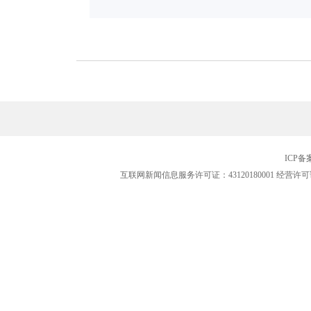
ICP
互联网新闻信息服务许可证：43120180001
经营许可证