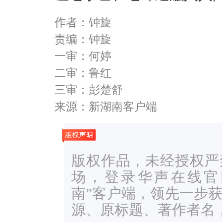
作者：钟旋
责编：钟旋
一审：何婷
二审：鲁红
三审：彭楚舒
来源：新湖南客户端
版权作品，未经授权严
场，登录华声在线官网ww
南”客户端，领先一步
源、原标题、著作者名