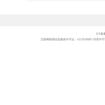
ICP
互联网新闻信息服务许可证：43120180001
经营许可证