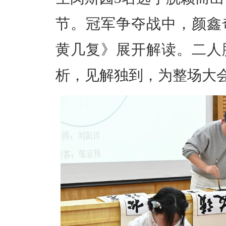
节。冠军争夺战中，颜鑫
黄几复》展开解读。二人
析，见解独到，为整场大