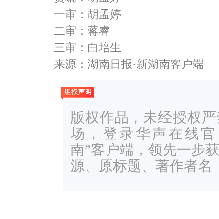
一审：胡孟婷
二审：蒋睿
三审：白培生
来源：湖南日报·新湖南客户端
版权作品，未经授权严
场，登录华声在线官网ww
南”客户端，领先一步
源、原标题、著作者名