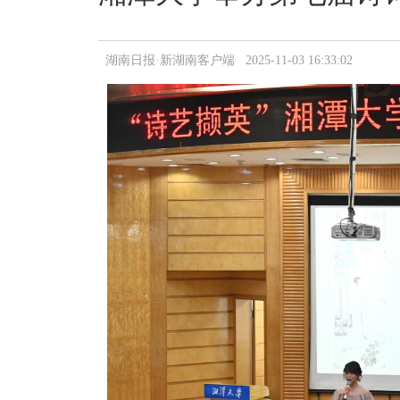
湖南日报·新湖南客户端 2025-11-03 16:33:02