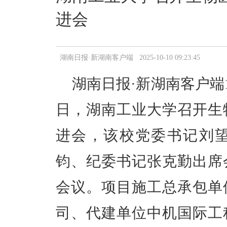
进会
湖南日报·新湖南客户端 2025-10-10 09:23:45
湖南日报·新湖南客户端1
日，湖南工业大学召开生
进会，该校党委书记刘
钧、纪委书记张克勤出席
会议。项目施工总承包单
司、代建单位中机国际工