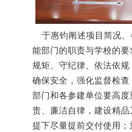
于惠钧阐述项目简况、
能部门的职责与学校的要
规矩、守纪律、依法依规
确保安全，强化监督检查
部门和各参建单位要高度
责、廉洁自律，建设精品
提下尽量提前交付使用；