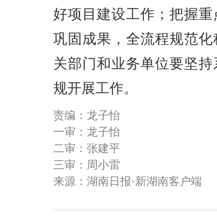
好项目建设工作；把握重
巩固成果，全流程规范化
关部门和业务单位要坚持
规开展工作。
责编：龙子怡
一审：龙子怡
二审：张建平
三审：周小雷
来源：湖南日报·新湖南客户端