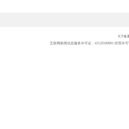
ICP
互联网新闻信息服务许可证：43120180001
经营许可证