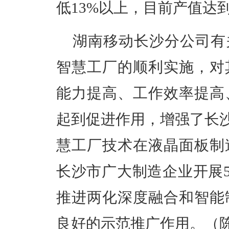
低13%以上
，目前产值
达
湖
南移动长沙分公司有
智慧工厂的顺利实施，对
能力提高、工作效率提高
起到促进作用，增强了长
慧工厂技术在液晶面板制
长沙市广大制造企业开展
推进两化深度融合和智能
良好的示范推广作用
。（