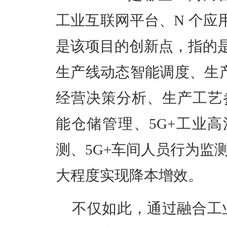
工业互联网平台、
N 个应
是该项目的创新点
，指
的
生产线动态智能调度、生
经营决策分析、生产工艺
能仓储管理、5G+工业高
测、5G+车间人员行为监
大程度
实现降本增效。
不仅如此，通过
融合工