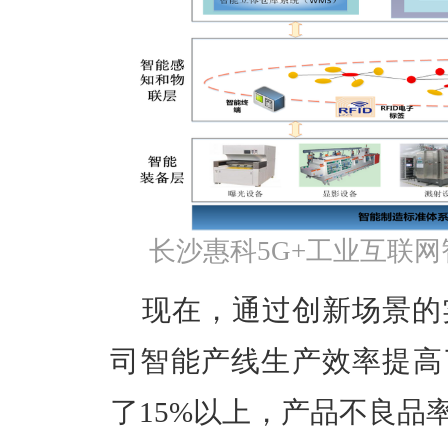
长沙惠科5G+工业互联
现在，通过创新场景的
司智能产线生产效率提高
了15%以上，产品不良品