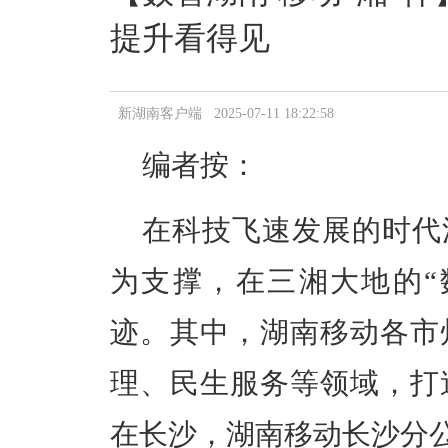
提升看得见
新湖南客户端 2025-07-11 18:22:58
编者按：
在科技飞速发展的时代
为支撑，在三湘大地的
迹。其中，湖南移动各市
理、民生服务等领域，打
在长沙，湖南移动长沙分公