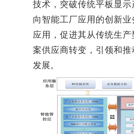
技术，突破传统平板显示
向智能工厂应用的创新业
应用，促进其从传统生产
案供应商转变，引领和推
发展。