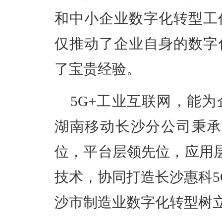
和中小企业数字化转型工
仅推动了企业自身的数字
了宝贵经验。
5G+工业互联网，能
湖南移动长沙分公司
秉
位，平台层领先位，应用
技术，协同打造长沙惠科5
沙市制造业数字化转型树