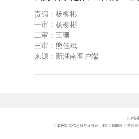
责编：杨柳彬
一审：杨柳彬
二审：王珊
三审：熊佳斌
来源：新湖南客户端
ICP
互联网新闻信息服务许可证：43120180001
经营许可证